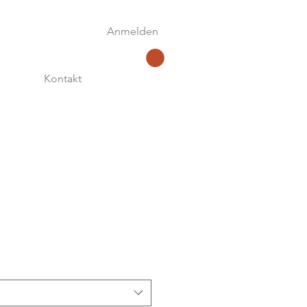
Anmelden
Kontakt