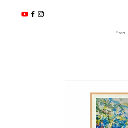
Start