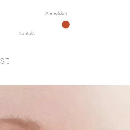
Anmelden
Kontakt
st