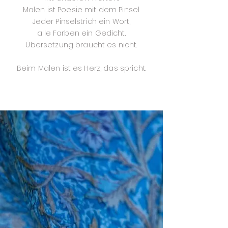
Malen ist Poesie mit dem Pinsel.
Jeder Pinselstrich ein Wort,
alle Farben ein Gedicht.
Übersetzung braucht es nicht.
Beim Malen ist es Herz, das spricht.