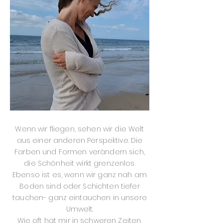
Wenn wir fliegen, sehen wir die Welt
aus einer anderen Perspektive. Die
Farben und Formen verändern sich,
die Schönheit wirkt grenzenlos.
Ebenso ist es, wenn wir ganz nah am
Boden sind oder Schichten tiefer
tauchen- ganz eintauchen in unsere
Umwelt.
Wie oft hat mir in schweren Zeiten,