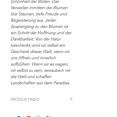
Schönheit der Blüten. Das
Verweilen inmitten der Blumen
löst Staunen, tiefe Freude und
Begeisterung aus. Jeder
Spaziergang zu den Blumen ist
ein Schritt der Hoffnung und der
Dankbarkeit. Von der Natur
beschenkt, sind wir selbst ein
Geschenk dieser Welt, wenn wir
uns öffnen und innerlich
aufblühen. Wenn wir es wagen,
wir selbst zu sein, verzaubern wir
die Welt und schaffen
Landschaften aus dem Paradies.
PRODUKTINFO
Fine Art Prints auf hochwertigem
Hahnemühle Papier