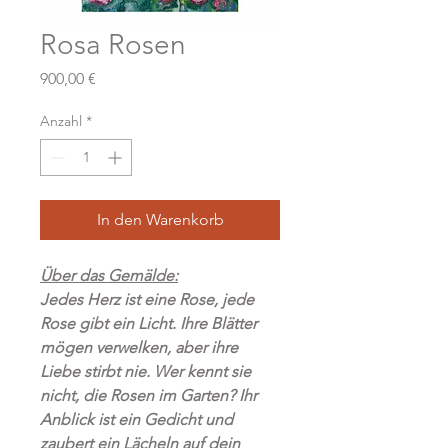
Rosa Rosen
Preis
900,00 €
Anzahl
*
In den Warenkorb
Über das Gemälde:
Jedes Herz ist eine Rose, jede
Rose gibt ein Licht. Ihre Blätter
mögen verwelken, aber ihre
Liebe stirbt nie. Wer kennt sie
nicht, die Rosen im Garten? Ihr
Anblick ist ein Gedicht und
zaubert ein Lächeln auf dein