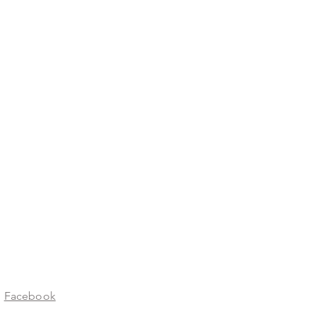
weltweit
Facebook