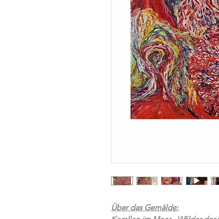
Über das Gemälde: