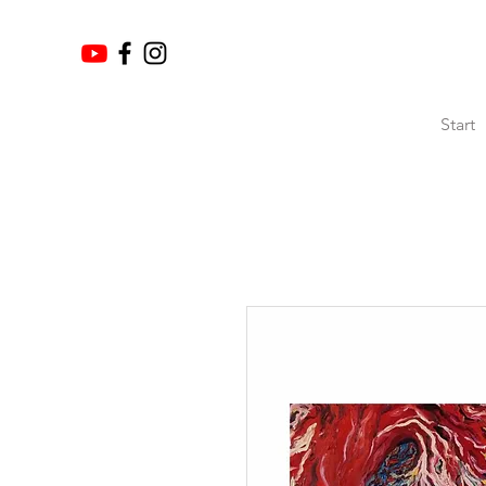
Start